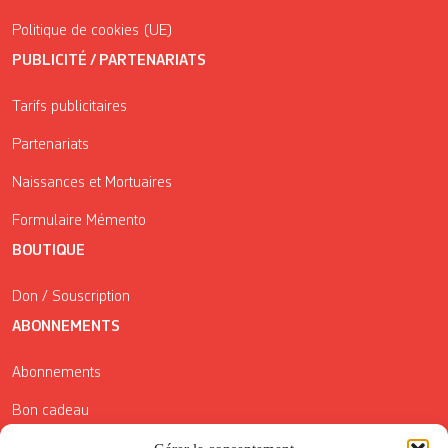
Politique de cookies (UE)
PUBLICITÉ / PARTENARIATS
Tarifs publicitaires
Partenariats
Naissances et Mortuaires
Formulaire Mémento
BOUTIQUE
Don / Souscription
ABONNEMENTS
Abonnements
Bon cadeau