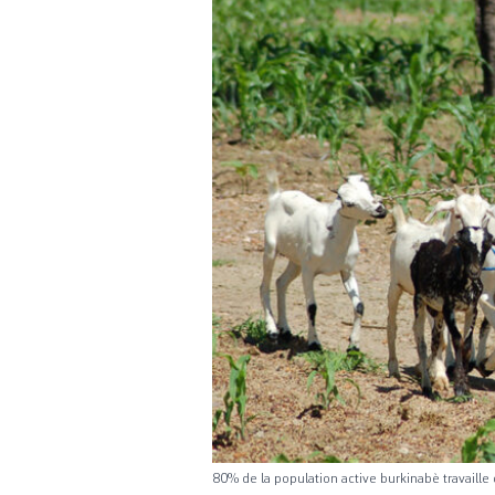
80% de la population active burkinabè travaille 