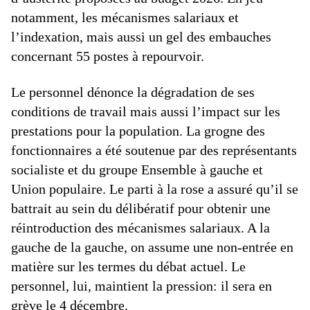
notamment, les mécanismes salariaux et
l’indexation, mais aussi un gel des embauches
concernant 55 postes à repourvoir.
Le personnel dénonce la dégradation de ses
conditions de travail mais aussi l’impact sur les
prestations pour la population. La grogne des
fonctionnaires a été soutenue par des représentants
socialiste et du groupe Ensemble à gauche et
Union populaire. Le parti à la rose a assuré qu’il se
battrait au sein du délibératif pour obtenir une
réintroduction des mécanismes salariaux. A la
gauche de la gauche, on assume une non-entrée en
matière sur les termes du débat actuel. Le
personnel, lui, maintient la pression: il sera en
grève le 4 décembre.