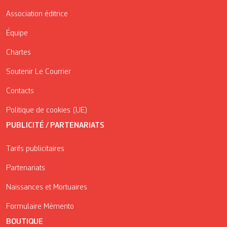
Association éditrice
Équipe
Chartes
Soutenir Le Courrier
Contacts
Politique de cookies (UE)
PUBLICITÉ / PARTENARIATS
Tarifs publicitaires
Partenariats
Naissances et Mortuaires
Formulaire Mémento
BOUTIQUE