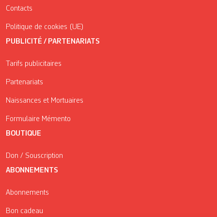
Contacts
Politique de cookies (UE)
PUBLICITÉ / PARTENARIATS
Tarifs publicitaires
Partenariats
Naissances et Mortuaires
Formulaire Mémento
BOUTIQUE
Don / Souscription
ABONNEMENTS
Abonnements
Bon cadeau