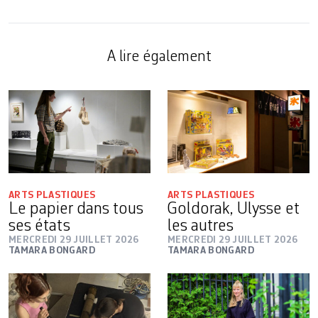
A lire également
ARTS PLASTIQUES
ARTS PLASTIQUES
Le papier dans tous
Goldorak, Ulysse et
ses états
les autres
MERCREDI 29 JUILLET 2026
MERCREDI 29 JUILLET 2026
TAMARA BONGARD
TAMARA BONGARD