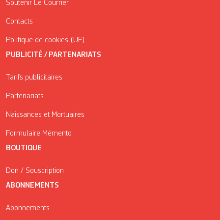
Soutenir Le Courrier
Contacts
Politique de cookies (UE)
PUBLICITÉ / PARTENARIATS
Tarifs publicitaires
Partenariats
Naissances et Mortuaires
Formulaire Mémento
BOUTIQUE
Don / Souscription
ABONNEMENTS
Abonnements