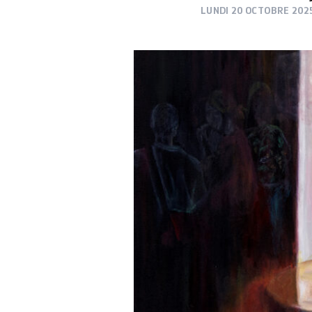
LUNDI 20 OCTOBRE 202