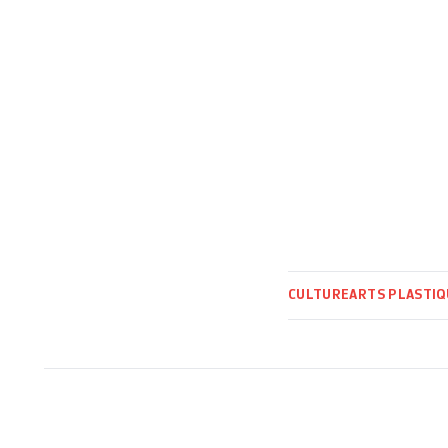
CULTURE
ARTS PLASTIQ