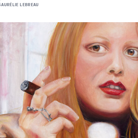
5
AURÉLIE LEBREAU