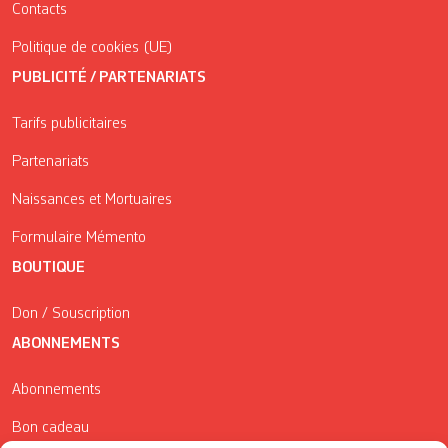
Contacts
Politique de cookies (UE)
PUBLICITÉ / PARTENARIATS
Tarifs publicitaires
Partenariats
Naissances et Mortuaires
Formulaire Mémento
BOUTIQUE
Don / Souscription
ABONNEMENTS
Abonnements
Bon cadeau