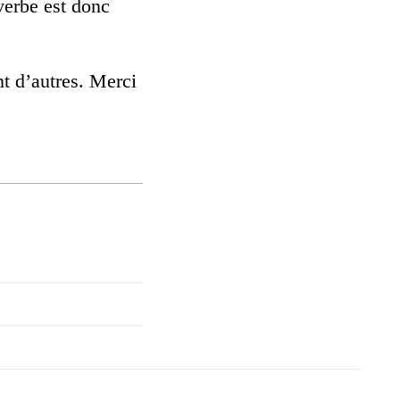
verbe est donc
t d’autres. Merci