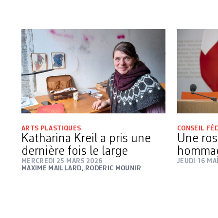
ARTS PLASTIQUES
CONSEIL FÉ
Katharina Kreil a pris une
Une ros
dernière fois le large
homma
MERCREDI 25 MARS 2026
JEUDI 16 MA
MAXIME MAILLARD
,
RODERIC MOUNIR