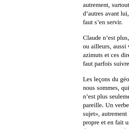
autrement, surtout
d’autres avant lui,
faut s’en servir.
Claude n’est plus,
ou ailleurs, aussi
azimuts et ces dir
faut parfois suivr
Les leçons du géo
nous sommes, qui
n’est plus seule
pareille. Un verbe 
sujet», autrement 
propre et en fait 