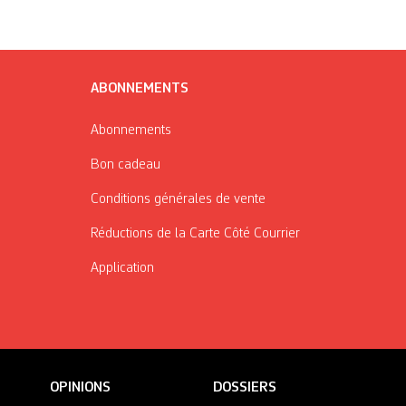
ABONNEMENTS
Abonnements
Bon cadeau
Conditions générales de vente
Réductions de la Carte Côté Courrier
Application
OPINIONS
DOSSIERS