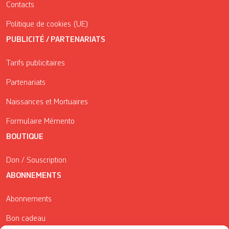
Contacts
Politique de cookies (UE)
PUBLICITÉ / PARTENARIATS
Tarifs publicitaires
Partenariats
Naissances et Mortuaires
Formulaire Mémento
BOUTIQUE
Don / Souscription
ABONNEMENTS
Abonnements
Bon cadeau