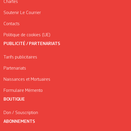
Chartes
Soutenir Le Courrier
Contacts
Politique de cookies (UE)
PUBLICITÉ / PARTENARIATS
Tarifs publicitaires
Partenariats
Naissances et Mortuaires
Formulaire Mémento
BOUTIQUE
Don / Souscription
ABONNEMENTS