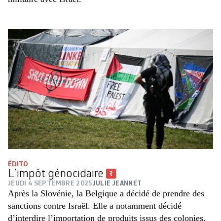
ÉDITO
L’impôt génocidaire
JEUDI 4 SEPTEMBRE 2025
JULIE JEANNET
Après la Slovénie, la Belgique a décidé de prendre des
sanctions contre Israël. Elle a notamment décidé
d’interdire l’importation de produits issus des colonies,