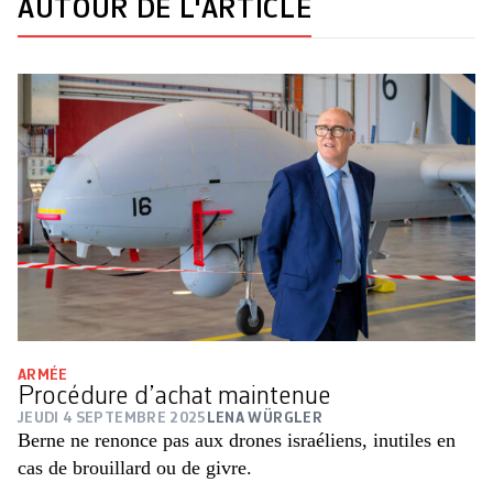
AUTOUR DE L'ARTICLE
ARMÉE
Procédure d’achat maintenue
JEUDI 4 SEPTEMBRE 2025
LENA WÜRGLER
Berne ne renonce pas aux drones israéliens, inutiles en
cas de brouillard ou de givre.