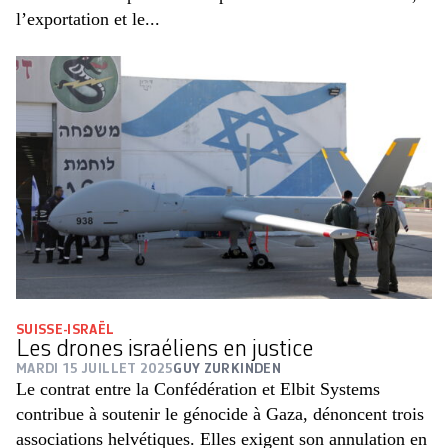
l’exportation et le...
SUISSE-ISRAËL
Les drones israéliens en justice
MARDI 15 JUILLET 2025
GUY ZURKINDEN
Le contrat entre la Confédération et Elbit Systems
contribue à soutenir le génocide à Gaza, dénoncent trois
associations helvétiques. Elles exigent son annulation en