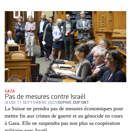
GAZA
Pas de mesures contre Israël
JEUDI 11 SEPTEMBRE 2025
SOPHIE DUPONT
La Suisse ne prendra pas de mesures économiques pour
mettre fin aux crimes de guerre et au génocide en cours
à Gaza. Elle ne suspendra pas non plus sa coopération
militaire avec Israël.