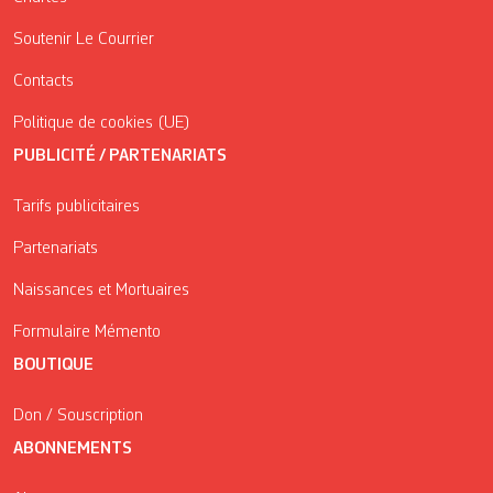
Soutenir Le Courrier
Contacts
Politique de cookies (UE)
PUBLICITÉ / PARTENARIATS
Tarifs publicitaires
Partenariats
Naissances et Mortuaires
Formulaire Mémento
BOUTIQUE
Don / Souscription
ABONNEMENTS