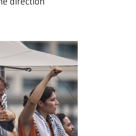
ne direction