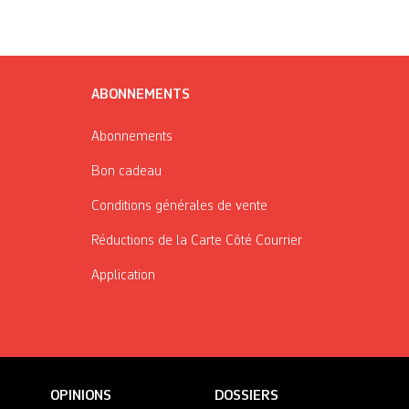
ABONNEMENTS
Abonnements
Bon cadeau
Conditions générales de vente
Réductions de la Carte Côté Courrier
Application
OPINIONS
DOSSIERS