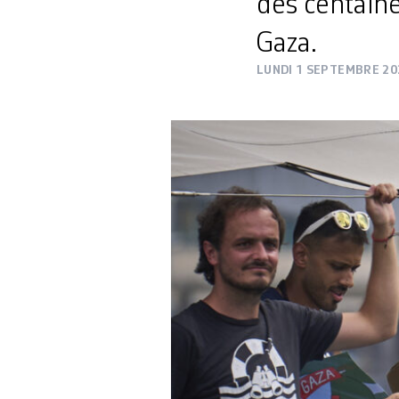
des centaine
Gaza.
LUNDI 1 SEPTEMBRE 20