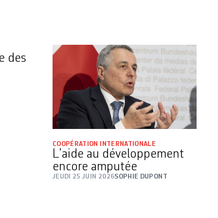
ie des
COOPÉRATION INTERNATIONALE
L’aide au développement
encore amputée
JEUDI 25 JUIN 2026
SOPHIE DUPONT