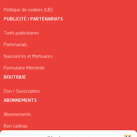
Politique de cookies (UE)
PUBLICITÉ / PARTENARIATS
Tarifs publicitaires
Partenariats
Naissances et Mortuaires
Formulaire Mémento
BOUTIQUE
Don / Souscription
ABONNEMENTS
Abonnements
Bon cadeau