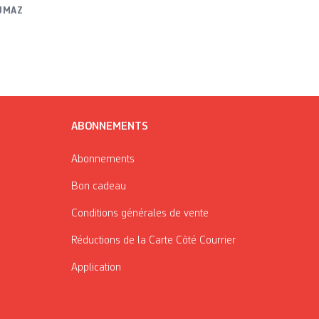
UMAZ
ABONNEMENTS
Abonnements
Bon cadeau
Conditions générales de vente
Réductions de la Carte Côté Courrier
Application