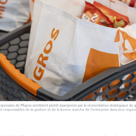
 régionales de Migros semblent plutôt épargnées par la réorientation stratégique du 
 responsables de la gestion et de la bonne marche de l'entreprise dans leur région."