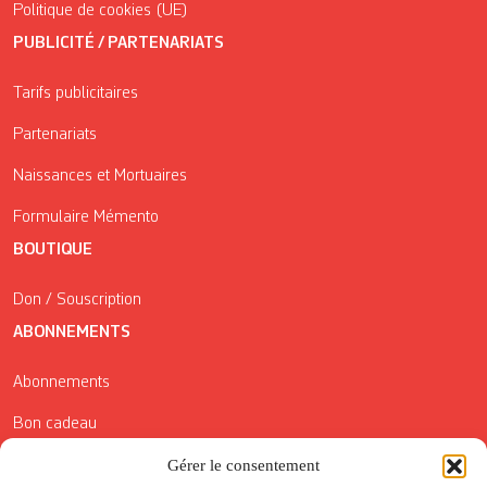
Politique de cookies (UE)
PUBLICITÉ / PARTENARIATS
Tarifs publicitaires
Partenariats
Naissances et Mortuaires
Formulaire Mémento
BOUTIQUE
Don / Souscription
ABONNEMENTS
Abonnements
Bon cadeau
Conditions générales de vente
Gérer le consentement