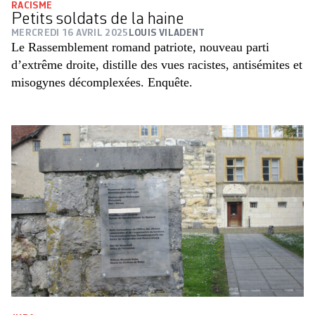
RACISME
Petits soldats de la haine
MERCREDI 16 AVRIL 2025
LOUIS VILADENT
Le Rassemblement romand patriote, nouveau parti
d’extrême droite, distille des vues racistes, antisémites et
misogynes décomplexées. Enquête.