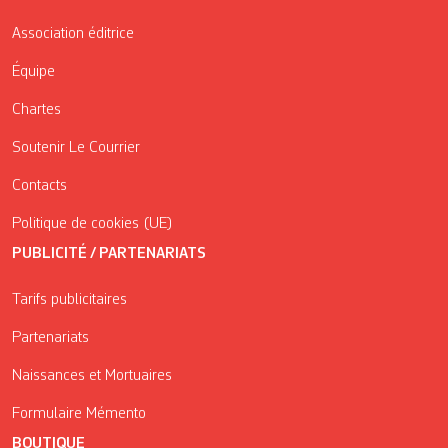
Association éditrice
Équipe
Chartes
Soutenir Le Courrier
Contacts
Politique de cookies (UE)
PUBLICITÉ / PARTENARIATS
Tarifs publicitaires
Partenariats
Naissances et Mortuaires
Formulaire Mémento
BOUTIQUE