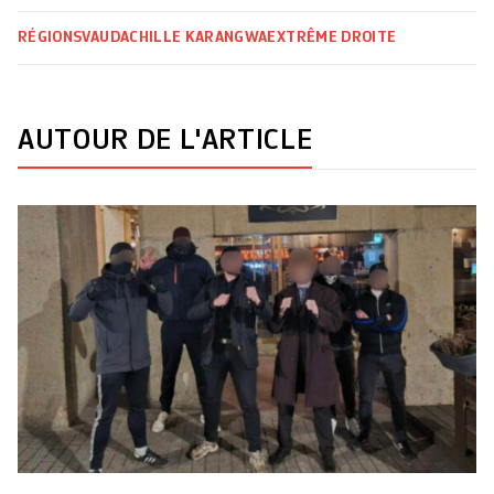
RÉGIONS
VAUD
ACHILLE KARANGWA
EXTRÊME DROITE
AUTOUR DE L'ARTICLE