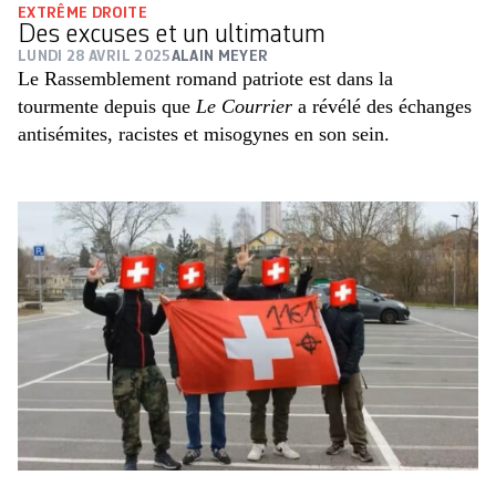
EXTRÊME DROITE
Des excuses et un ultimatum
LUNDI 28 AVRIL 2025
ALAIN MEYER
Le Rassemblement romand patriote est dans la
tourmente depuis que
Le Courrier
a révélé des échanges
antisémites, racistes et misogynes en son sein.