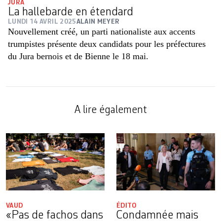
JURA
La hallebarde en étendard
LUNDI 14 AVRIL 2025
ALAIN MEYER
Nouvellement créé, un parti nationaliste aux accents
trumpistes présente deux candidats pour les préfectures
du Jura bernois et de Bienne le 18 mai.
A lire également
VAUD
ÉDITO
«Pas de fachos dans
Condamnée mais