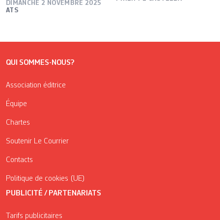
DIMANCHE 2 NOVEMBRE 2025
ATS
QUI SOMMES-NOUS?
Association éditrice
Équipe
Chartes
Soutenir Le Courrier
Contacts
Politique de cookies (UE)
PUBLICITÉ / PARTENARIATS
Tarifs publicitaires