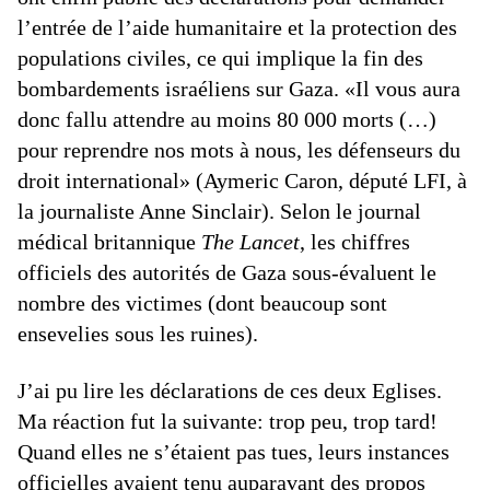
l’entrée de l’aide humanitaire et la protection des
populations civiles, ce qui implique la fin des
bombardements israéliens sur Gaza. «Il vous aura
donc fallu attendre au moins 80 000 morts (…)
pour reprendre nos mots à nous, les défenseurs du
droit international» (Aymeric Caron, député LFI, à
la journaliste Anne Sinclair). Selon le journal
médical britannique
The Lancet
, les chiffres
officiels des autorités de Gaza sous-évaluent le
nombre des victimes (dont beaucoup sont
ensevelies sous les ruines).
J’ai pu lire les déclarations de ces deux Eglises.
Ma réaction fut la suivante: trop peu, trop tard!
Quand elles ne s’étaient pas tues, leurs instances
officielles avaient tenu auparavant des propos