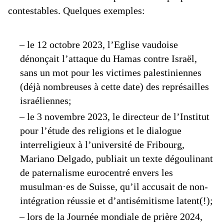
contestables. Quelques exemples:
– le 12 octobre 2023, l’Eglise vaudoise
dénonçait l’attaque du Hamas contre Israël,
sans un mot pour les victimes palestiniennes
(déjà nombreuses à cette date) des représailles
israéliennes;
– le 3 novembre 2023, le directeur de l’Institut
pour l’étude des religions et le dialogue
interreligieux à l’université de Fribourg,
Mariano Delgado, publiait un texte dégoulinant
de paternalisme eurocentré envers les
musulman·es de Suisse, qu’il accusait de non-
intégration réussie et d’antisémitisme latent(!);
– lors de la Journée mondiale de prière 2024,