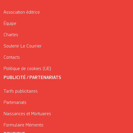
Association éditrice
Équipe
Chartes
Soutenir Le Courrier
Contacts
Politique de cookies (UE)
PUBLICITÉ / PARTENARIATS
Tarifs publicitaires
Partenariats
Naissances et Mortuaires
Formulaire Mémento