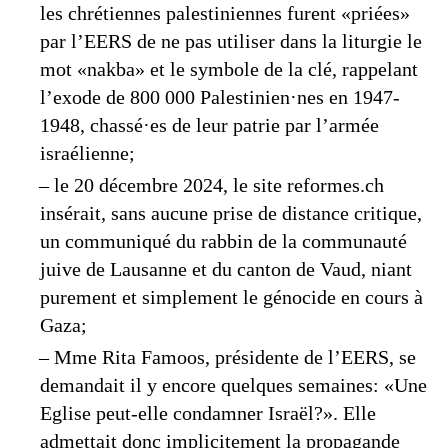
les chrétiennes palestiniennes furent «priées»
par l’EERS de ne pas utiliser dans la liturgie le
mot «nakba» et le symbole de la clé, rappelant
l’exode de 800 000 Palestinien·nes en 1947-
1948, chassé·es de leur patrie par l’armée
israélienne;
– le 20 décembre 2024, le site reformes.ch
insérait, sans aucune prise de distance critique,
un communiqué du rabbin de la communauté
juive de Lausanne et du canton de Vaud, niant
purement et simplement le génocide en cours à
Gaza;
– Mme Rita Famoos, présidente de l’EERS, se
demandait il y encore quelques semaines: «Une
Eglise peut-elle condamner Israël?». Elle
admettait donc implicitement la propagande