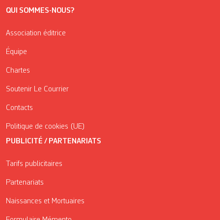
QUI SOMMES-NOUS?
Association éditrice
Équipe
Chartes
Soutenir Le Courrier
Contacts
Politique de cookies (UE)
PUBLICITÉ / PARTENARIATS
Tarifs publicitaires
Partenariats
Naissances et Mortuaires