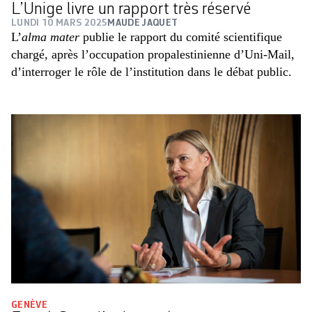
L’Unige livre un rapport très réservé
LUNDI 10 MARS 2025
MAUDE JAQUET
L’
alma mater
publie le rapport du comité scientifique
chargé, après l’occupation propalestinienne d’Uni-Mail,
d’interroger le rôle de l’institution dans le débat public.
GENÈVE