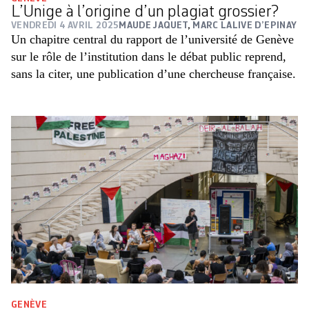
L’Unige à l’origine d’un plagiat grossier?
VENDREDI 4 AVRIL 2025
MAUDE JAQUET
,
MARC LALIVE D’EPINAY
Un chapitre central du rapport de l’université de Genève
sur le rôle de l’institution dans le débat public reprend,
sans la citer, une publication d’une chercheuse française.
GENÈVE