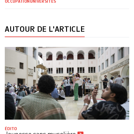
OCCUPATION
UNIVERSITÉS
AUTOUR DE L'ARTICLE
ÉDITO