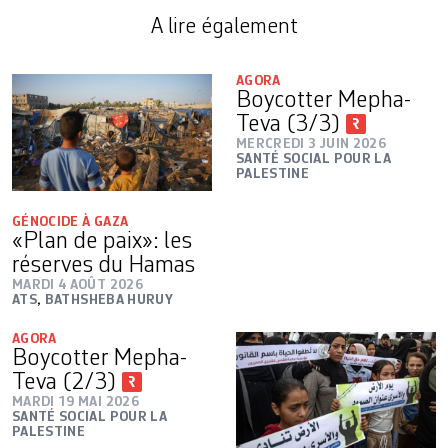
A lire également
AGORA
Boycotter Mepha-
Teva (3/3)
MERCREDI 3 JUIN 2026
SANTÉ SOCIAL POUR LA
PALESTINE
GÉNOCIDE À GAZA
«Plan de paix»: les
réserves du Hamas
MARDI 4 AOÛT 2026
ATS
,
BATHSHEBA HURUY
AGORA
Boycotter Mepha-
Teva (2/3)
MARDI 19 MAI 2026
SANTÉ SOCIAL POUR LA
PALESTINE