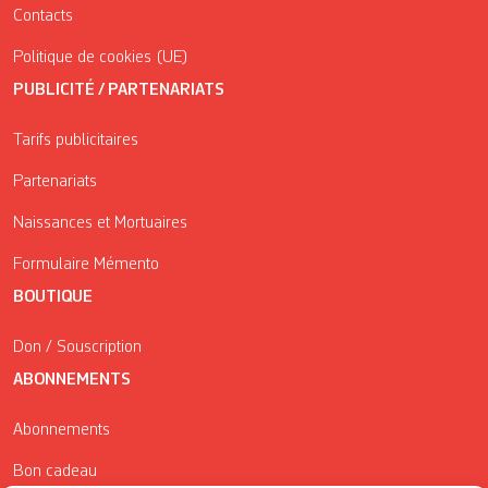
Contacts
Politique de cookies (UE)
PUBLICITÉ / PARTENARIATS
Tarifs publicitaires
Partenariats
Naissances et Mortuaires
Formulaire Mémento
BOUTIQUE
Don / Souscription
ABONNEMENTS
Abonnements
Bon cadeau