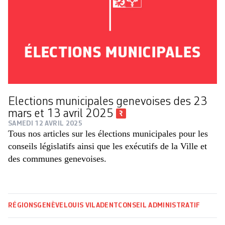
Elections municipales genevoises des 23
mars et 13 avril 2025
SAMEDI 12 AVRIL 2025
Tous nos articles sur les élections municipales pour les
conseils législatifs ainsi que les exécutifs de la Ville et
des communes genevoises.
RÉGIONS
GENÈVE
LOUIS VILADENT
CONSEIL ADMINISTRATIF