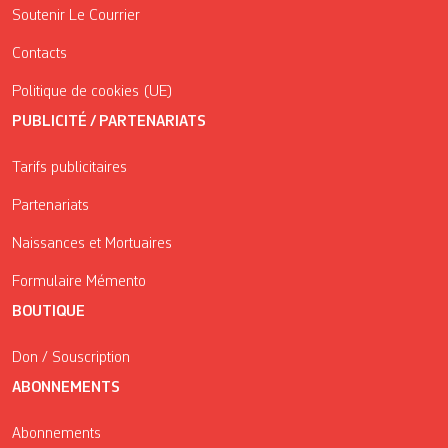
Soutenir Le Courrier
Contacts
Politique de cookies (UE)
PUBLICITÉ / PARTENARIATS
Tarifs publicitaires
Partenariats
Naissances et Mortuaires
Formulaire Mémento
BOUTIQUE
Don / Souscription
ABONNEMENTS
Abonnements