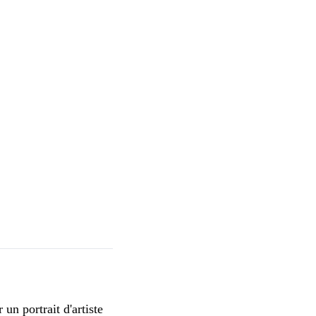
un portrait d'artiste