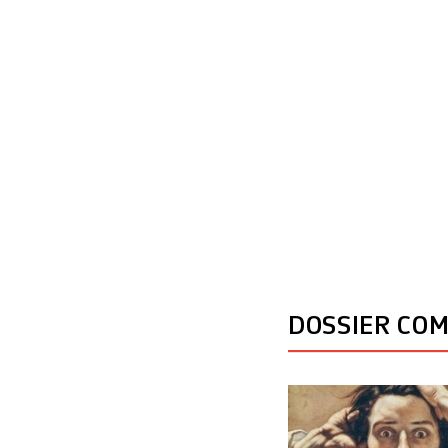
DOSSIER CO