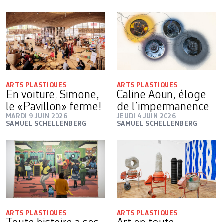
ARTS PLASTIQUES
ARTS PLASTIQUES
En voiture, Simone,
Caline Aoun, éloge
le «Pavillon» ferme!
de l’impermanence
MARDI 9 JUIN 2026
JEUDI 4 JUIN 2026
SAMUEL SCHELLENBERG
SAMUEL SCHELLENBERG
ARTS PLASTIQUES
ARTS PLASTIQUES