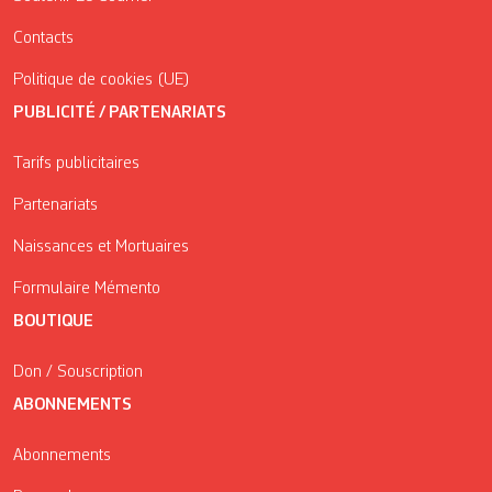
Contacts
Politique de cookies (UE)
PUBLICITÉ / PARTENARIATS
Tarifs publicitaires
Partenariats
Naissances et Mortuaires
Formulaire Mémento
BOUTIQUE
Don / Souscription
ABONNEMENTS
Abonnements