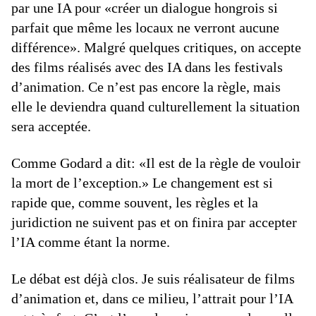
par une IA pour «créer un dialogue hongrois si
parfait que même les locaux ne verront aucune
différence». Malgré quelques critiques, on accepte
des films réalisés avec des IA dans les festivals
d’animation. Ce n’est pas encore la règle, mais
elle le deviendra quand culturellement la situation
sera acceptée.
Comme Godard a dit: «Il est de la règle de vouloir
la mort de l’exception.» Le changement est si
rapide que, comme souvent, les règles et la
juridiction ne suivent pas et on finira par accepter
l’IA comme étant la norme.
Le débat est déjà clos. Je suis réalisateur de films
d’animation et, dans ce milieu, l’attrait pour l’IA