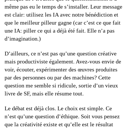
même pas eu le temps de s’installer. Leur message
est clair: utilisez les IA avec notre bénédiction et
que le meilleur pilleur gagne (car c’est ce que fait
une IA: piller ce qui a déjà été fait. Elle n’a pas
d’imagination.)
D’ailleurs, ce n’est pas qu’une question créative
mais productiviste également. Avez-vous envie de
voir, écouter, expérimenter des œuvres produites
par des personnes ou par des machines? Cette
question me semble si ridicule, sortie d’un vieux
livre de SF, mais elle résume tout.
Le débat est déjà clos. Le choix est simple. Ce
n’est qu’une question d’éthique. Soit vous pensez
que la créativité existe et qu’elle est le résultat