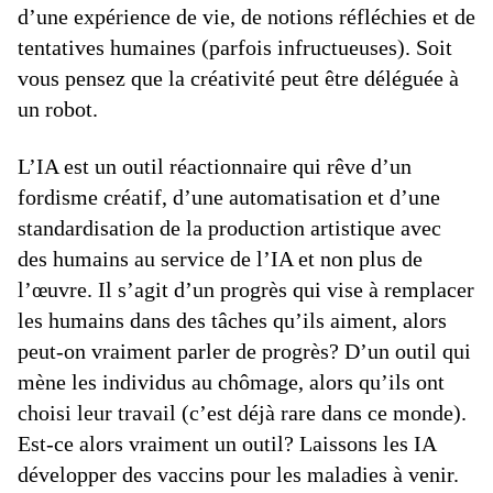
d’une expérience de vie, de notions réfléchies et de
tentatives humaines (parfois infructueuses). Soit
vous pensez que la créativité peut être déléguée à
un robot.
L’IA est un outil réactionnaire qui rêve d’un
fordisme créatif, d’une automatisation et d’une
standardisation de la production artistique avec
des humains au service de l’IA et non plus de
l’œuvre. Il s’agit d’un progrès qui vise à remplacer
les humains dans des tâches qu’ils aiment, alors
peut-on vraiment parler de progrès? D’un outil qui
mène les individus au chômage, alors qu’ils ont
choisi leur travail (c’est déjà rare dans ce monde).
Est-ce alors vraiment un outil? Laissons les IA
développer des vaccins pour les maladies à venir.