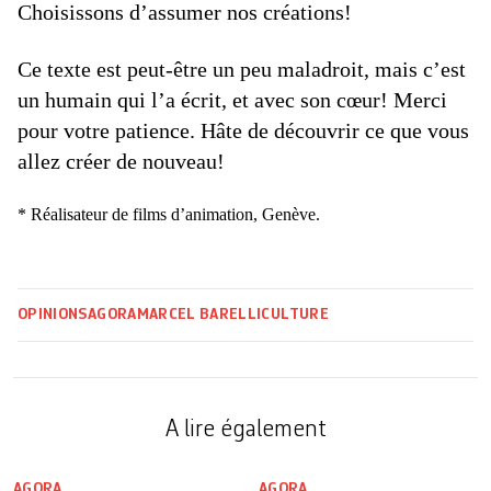
Choisissons d’assumer nos créations!
Ce texte est peut-être un peu maladroit, mais c’est
un humain qui l’a écrit, et avec son cœur! Merci
pour votre patience. Hâte de découvrir ce que vous
allez créer de nouveau!
* Réalisateur de films d’animation, Genève.
OPINIONS
AGORA
MARCEL BARELLI
CULTURE
A lire également
AGORA
AGORA