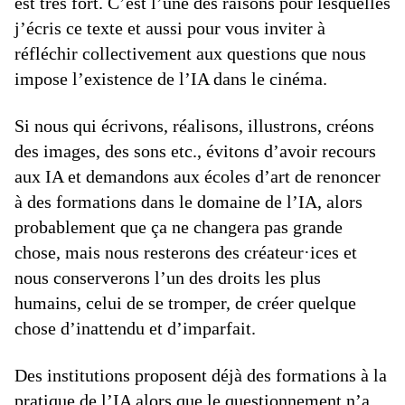
est très fort. C’est l’une des raisons pour lesquelles
j’écris ce texte et aussi pour vous inviter à
réfléchir collectivement aux questions que nous
impose l’existence de l’IA dans le cinéma.
Si nous qui écrivons, réalisons, illustrons, créons
des images, des sons etc., évitons d’avoir recours
aux IA et demandons aux écoles d’art de renoncer
à des formations dans le domaine de l’IA, alors
probablement que ça ne changera pas grande
chose, mais nous resterons des créateur·ices et
nous conserverons l’un des droits les plus
humains, celui de se tromper, de créer quelque
chose d’inattendu et d’imparfait.
Des institutions proposent déjà des formations à la
pratique de l’IA alors que le questionnement n’a