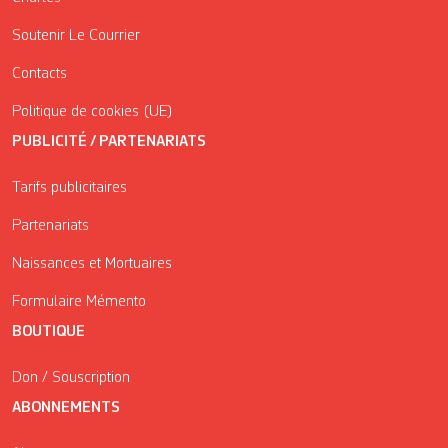
Soutenir Le Courrier
Contacts
Politique de cookies (UE)
PUBLICITÉ / PARTENARIATS
Tarifs publicitaires
Partenariats
Naissances et Mortuaires
Formulaire Mémento
BOUTIQUE
Don / Souscription
ABONNEMENTS