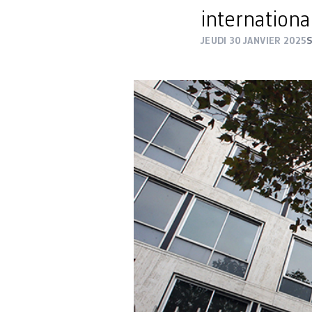
internationa
JEUDI 30 JANVIER 2025