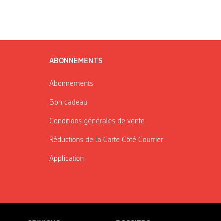
ABONNEMENTS
Abonnements
Bon cadeau
Conditions générales de vente
Réductions de la Carte Côté Courrier
Application