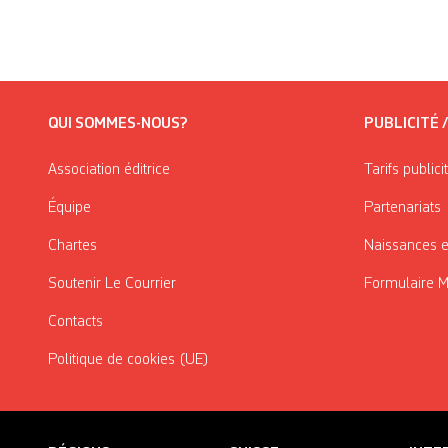
QUI SOMMES-NOUS?
PUBLICITÉ 
Association éditrice
Tarifs publici
Équipe
Partenariats
Chartes
Naissances e
Soutenir Le Courrier
Formulaire 
Contacts
Politique de cookies (UE)