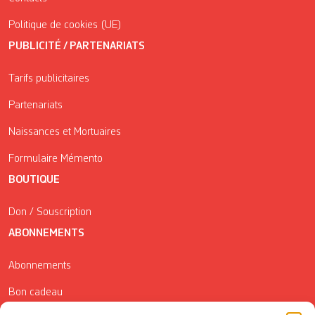
Politique de cookies (UE)
PUBLICITÉ / PARTENARIATS
Tarifs publicitaires
Partenariats
Naissances et Mortuaires
Formulaire Mémento
BOUTIQUE
Don / Souscription
ABONNEMENTS
Abonnements
Bon cadeau