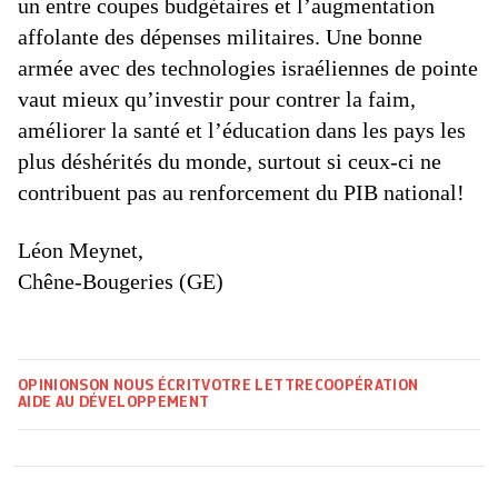
un entre coupes budgétaires et l’augmentation
affolante des dépenses militaires. Une bonne
armée avec des technologies israéliennes de pointe
vaut mieux qu’investir pour contrer la faim,
améliorer la santé et l’éducation dans les pays les
plus déshérités du monde, surtout si ceux-ci ne
contribuent pas au renforcement du PIB national!
Léon Meynet,
Chêne-Bougeries (GE)
OPINIONS
ON NOUS ÉCRIT
VOTRE LETTRE
COOPÉRATION
AIDE AU DÉVELOPPEMENT