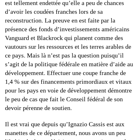
est tellement endettée qu’elle a peu de chances
d’avoir les coudées franches lors de sa
reconstruction. La preuve en est faite par la
présence des fonds d’investissements américains
Vanguard et Blackrock qui planent comme des
vautours sur les ressources et les terres arables de
ce pays. Mais là n’est pas la question puisqu’il
s’agit de la politique fédérale en matière d’aide au
développement. Effectuer une coupe franche de
1,4 % sur des financements primordiaux et vitaux
pour les pays en voie de développement démontre
le peu de cas que fait le Conseil fédéral de son
devoir pérenne de soutien.
Il est vrai que depuis qu’Ignazio Cassis est aux
manettes de ce département, nous avons un peu