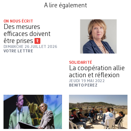
A lire également
ON NOUS ÉCRIT
Des mesures
efficaces doivent
être prises
DIMANCHE 26 JUILLET 2026
VOTRE LETTRE
SOLIDARITÉ
La coopération allie
action et réflexion
JEUDI 19 MAI 2022
BENITO PEREZ