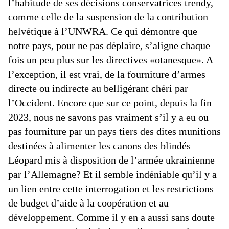
l’habitude de ses décisions conservatrices trendy,
comme celle de la suspension de la contribution
helvétique à l’UNWRA. Ce qui démontre que
notre pays, pour ne pas déplaire, s’aligne chaque
fois un peu plus sur les directives «otanesque». A
l’exception, il est vrai, de la fourniture d’armes
directe ou indirecte au belligérant chéri par
l’Occident. Encore que sur ce point, depuis la fin
2023, nous ne savons pas vraiment s’il y a eu ou
pas fourniture par un pays tiers des dites munitions
destinées à alimenter les canons des blindés
Léopard mis à disposition de l’armée ukrainienne
par l’Allemagne? Et il semble indéniable qu’il y a
un lien entre cette interrogation et les restrictions
de budget d’aide à la coopération et au
développement. Comme il y en a aussi sans doute