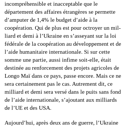
incompréhensible et inacceptable que le
département des affaires étrangères se permette
d’amputer de 1,4% le budget d’aide à la
coopération. Qui de plus est pour octroyer un mil-
liard et demi à l’Ukraine en s’asseyant sur la loi
fédérale de la coopération au développement et de
l’aide humanitaire internationale. Si sur cette
somme une partie, aussi infime soit-elle, était
destinée au renforcement des projets agricoles de
Longo Maï dans ce pays, passe encore. Mais ce ne
sera certainement pas le cas. Autrement dit, ce
milliard et demi sera versé dans le puits sans fond
de l’aide internationale, s’ajoutant aux milliards
de l’UE et des USA.
Aujourd’hui, après deux ans de guerre, l’Ukraine