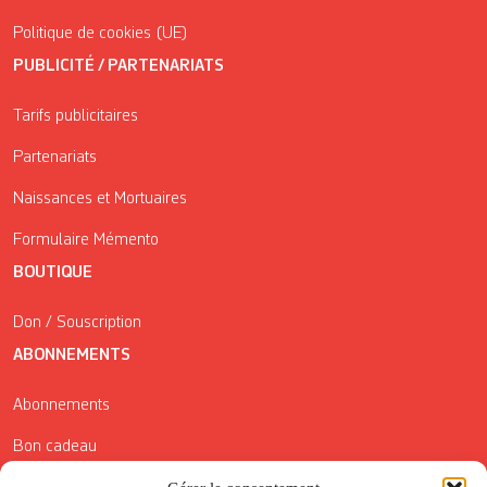
Politique de cookies (UE)
PUBLICITÉ / PARTENARIATS
Tarifs publicitaires
Partenariats
Naissances et Mortuaires
Formulaire Mémento
BOUTIQUE
Don / Souscription
ABONNEMENTS
Abonnements
Bon cadeau