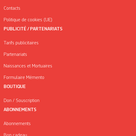
Contacts
Politique de cookies (UE)
PUBLICITÉ / PARTENARIATS
Tarifs publicitaires
Partenariats
Naissances et Mortuaires
Formulaire Mémento
BOUTIQUE
Don / Souscription
ABONNEMENTS
Abonnements
Bon cadeau