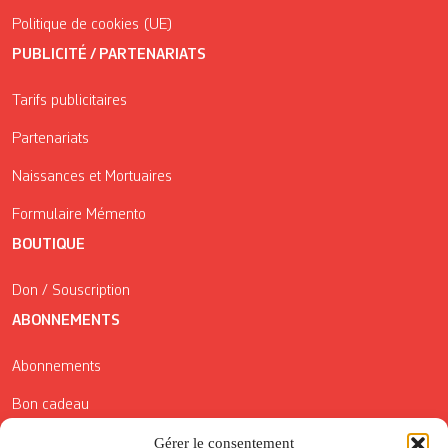
Politique de cookies (UE)
PUBLICITÉ / PARTENARIATS
Tarifs publicitaires
Partenariats
Naissances et Mortuaires
Formulaire Mémento
BOUTIQUE
Don / Souscription
ABONNEMENTS
Abonnements
Bon cadeau
Conditions générales de vente
Gérer le consentement