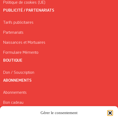
Politique de cookies (UE)
PUBLICITÉ / PARTENARIATS
Tarifs publicitaires
Partenariats
Naissances et Mortuaires
Formulaire Mémento
BOUTIQUE
Don / Souscription
ABONNEMENTS
Abonnements
Bon cadeau
Conditions générales de vente
Gérer le consentement