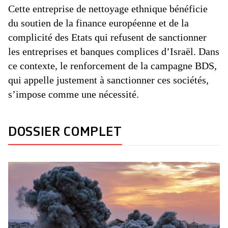
Cette entreprise de nettoyage ethnique bénéficie
du soutien de la finance européenne et de la
complicité des Etats qui refusent de sanctionner
les entreprises et banques complices d’Israël. Dans
ce contexte, le renforcement de la campagne BDS,
qui appelle justement à sanctionner ces sociétés,
s’impose comme une nécessité.
DOSSIER COMPLET