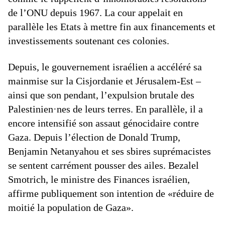
de l’ONU depuis 1967. La cour appelait en
parallèle les Etats à mettre fin aux financements et
investissements soutenant ces colonies.
Depuis, le gouvernement israélien a accéléré sa
mainmise sur la Cisjordanie et Jérusalem-Est –
ainsi que son pendant, l’expulsion brutale des
Palestinien·nes de leurs terres. En parallèle, il a
encore intensifié son assaut génocidaire contre
Gaza. Depuis l’élection de Donald Trump,
Benjamin Netanyahou et ses sbires suprémacistes
se sentent carrément pousser des ailes. Bezalel
Smotrich, le ministre des Finances israélien,
affirme publiquement son intention de «réduire de
moitié la population de Gaza».