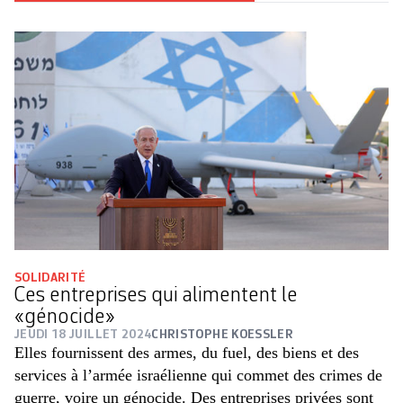
SOLIDARITÉ
Ces entreprises qui alimentent le
«génocide»
JEUDI 18 JUILLET 2024
CHRISTOPHE KOESSLER
Elles fournissent des armes, du fuel, des biens et des
services à l’armée israélienne qui commet des crimes de
guerre, voire un génocide. Des entreprises privées sont