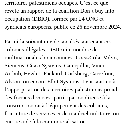
territoires palestiniens occupés. C’est ce que
révèle
un rapport de la coalition Don’t buy into
occupation
(DBIO), formée par 24 ONG et
syndicats européens, publié ce 26 novembre 2024.
Parmi la soixantaine de sociétés soutenant ces
colonies illégales, DBIO cite nombre de
multinationales bien connues: Coca-Cola, Volvo,
Siemens, Cisco Systems, Caterpillar, Vinci,
Airbnb, Hewlett Packard, Carlsberg, Carrefour,
Alstom ou encore Elbit Systems. Leur soutien à
l’appropriation des territoires palestiniens prend
des formes diverses: participation directe à la
construction ou à l’équipement des colonies,
fourniture de services et de matériel militaire, ou
encore aide à la commercialisation.