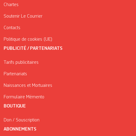
Chartes
Soutenir Le Courrier
Contacts
Politique de cookies (UE)
PUBLICITÉ / PARTENARIATS
Tarifs publicitaires
Partenariats
Naissances et Mortuaires
Formulaire Mémento
BOUTIQUE
Don / Souscription
ABONNEMENTS