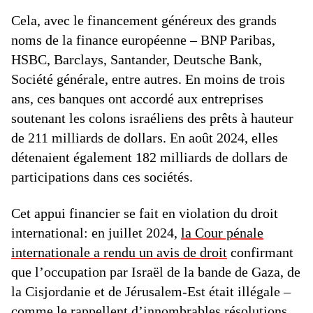
Cela, avec le financement généreux des grands
noms de la finance européenne – BNP Paribas,
HSBC, Barclays, Santander, Deutsche Bank,
Société générale, entre autres. En moins de trois
ans, ces banques ont accordé aux entreprises
soutenant les colons israéliens des prêts à hauteur
de 211 milliards de dollars. En août 2024, elles
détenaient également 182 milliards de dollars de
participations dans ces sociétés.
Cet appui financier se fait en violation du droit
international: en juillet 2024,
la Cour pénale
internationale a rendu un avis de droit
confirmant
que l’occupation par Israël de la bande de Gaza, de
la Cisjordanie et de Jérusalem-Est était illégale –
comme le rappellent d’innombrables résolutions