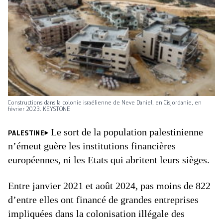
Constructions dans la colonie israélienne de Neve Daniel, en Cisjordanie, en
février 2023. KEYSTONE
Le sort de la population palestinienne
PALESTINE
n’émeut guère les institutions financières
européennes, ni les Etats qui abritent leurs sièges.
Entre janvier 2021 et août 2024, pas moins de 822
d’entre elles ont financé de grandes entreprises
impliquées dans la colonisation illégale des