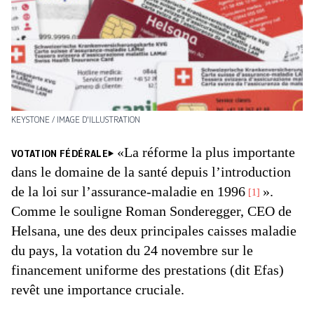
KEYSTONE / IMAGE D'ILLUSTRATION
«La réforme la plus importante
VOTATION FÉDÉRALE
dans le domaine de la santé depuis l’introduction
de la loi sur l’assurance-maladie en 1996
».
1
Comme le souligne Roman Sonderegger, CEO de
Helsana, une des deux principales caisses maladie
du pays, la votation du 24 novembre sur le
financement uniforme des prestations (dit Efas)
revêt une importance cruciale.