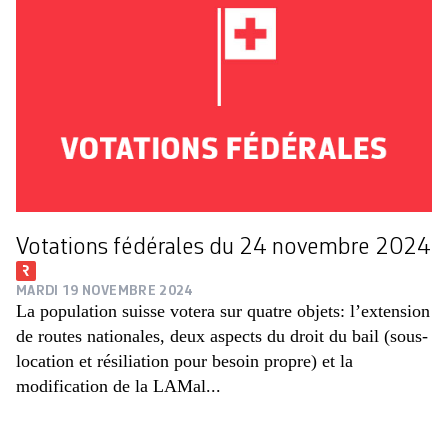
Votations fédérales du 24 novembre 2024
MARDI 19 NOVEMBRE 2024
La population suisse votera sur quatre objets: l’extension
de routes nationales, deux aspects du droit du bail (sous-
location et résiliation pour besoin propre) et la
modification de la LAMal...