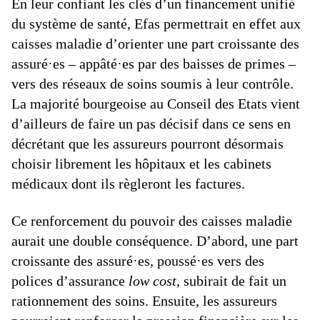
En leur confiant les clés d’un financement unifié
du système de santé, Efas permettrait en effet aux
caisses maladie d’orienter une part croissante des
assuré·es – appâté·es par des baisses de primes –
vers des réseaux de soins soumis à leur contrôle.
La majorité bourgeoise au Conseil des Etats vient
d’ailleurs de faire un pas décisif dans ce sens en
décrétant que les assureurs pourront désormais
choisir librement les hôpitaux et les cabinets
médicaux dont ils règleront les factures.
Ce renforcement du pouvoir des caisses maladie
aurait une double conséquence. D’abord, une part
croissante des assuré·es, poussé·es vers des
polices d’assurance
low cost
, subirait de fait un
rationnement des soins. Ensuite, les assureurs