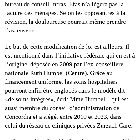
bureau de conseil Infras, Efas n’allègera pas la
facture des ménages. Selon les opposant·es à la
révision, la douloureuse pourrait même prendre
l’ascenseur.
Le but de cette modification de loi est ailleurs. Il
est mentionné dans l’initiative fédérale qui en est à
l’origine, déposée en 2009 par l’ex-conseillère
nationale Ruth Humbel (Centre). Grâce au
financement uniforme, les soins hospitaliers
pourront enfin être englobés dans le modèle dit
«de soins intégrés», écrit Mme Humbel – qui est
aussi membre du conseil d’administration de
Concordia et a siégé, entre 2010 et 2023, dans
celui du réseau de cliniques privées Zurzach Care.