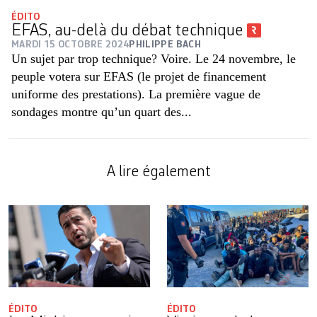
ÉDITO
EFAS, au-delà du débat technique
MARDI 15 OCTOBRE 2024
PHILIPPE BACH
Un sujet par trop technique? Voire. Le 24 novembre, le
peuple votera sur EFAS (le projet de financement
uniforme des prestations). La première vague de
sondages montre qu’un quart des...
A lire également
ÉDITO
ÉDITO