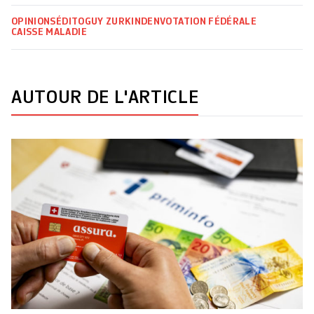
OPINIONS
ÉDITO
GUY ZURKINDEN
VOTATION FÉDÉRALE
CAISSE MALADIE
AUTOUR DE L'ARTICLE