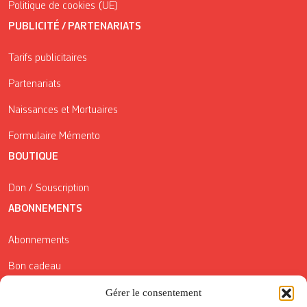
Politique de cookies (UE)
PUBLICITÉ / PARTENARIATS
Tarifs publicitaires
Partenariats
Naissances et Mortuaires
Formulaire Mémento
BOUTIQUE
Don / Souscription
ABONNEMENTS
Abonnements
Bon cadeau
Conditions générales de vente
Gérer le consentement