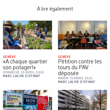
A lire également
GENÈVE
GENÈVE
«A chaque quartier
Pétition contre les
son potager!»
tours du PAV
DIMANCHE 26 AVRIL 2026
déposée
MARC LALIVE D’EPINAY
MARDI 10 MARS 2026
MARC LALIVE D’EPINAY