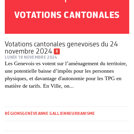
Votations cantonales genevoises du 24
novembre 2024
LUNDI 18 NOVEMBRE 2024
Les Genevois·es votent sur l’aménagement du territoire,
une potentielle baisse d’impôts pour les personnes
physiques, et davantage d'autonomie pour les TPG en
matière de tarifs. En Ville, on...
RÉGIONS
GENÈVE
ANNE GALLIENNE
URBANISME