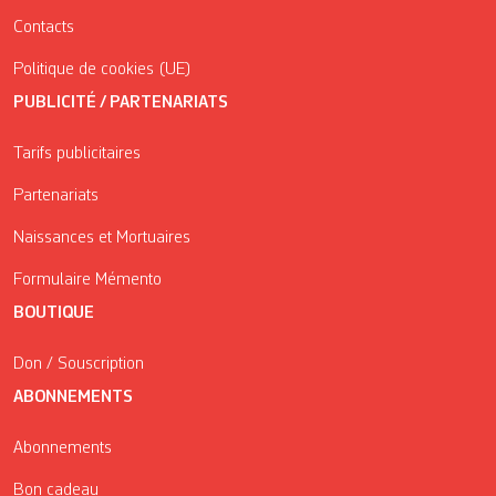
Contacts
Politique de cookies (UE)
PUBLICITÉ / PARTENARIATS
Tarifs publicitaires
Partenariats
Naissances et Mortuaires
Formulaire Mémento
BOUTIQUE
Don / Souscription
ABONNEMENTS
Abonnements
Bon cadeau