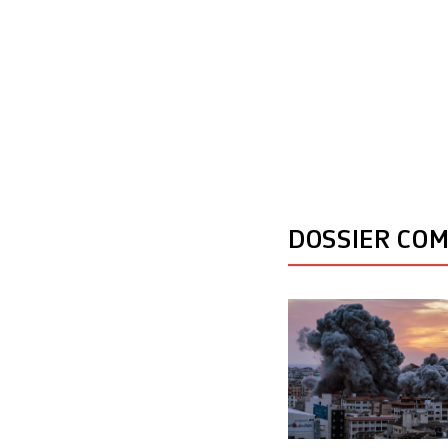
DOSSIER CO