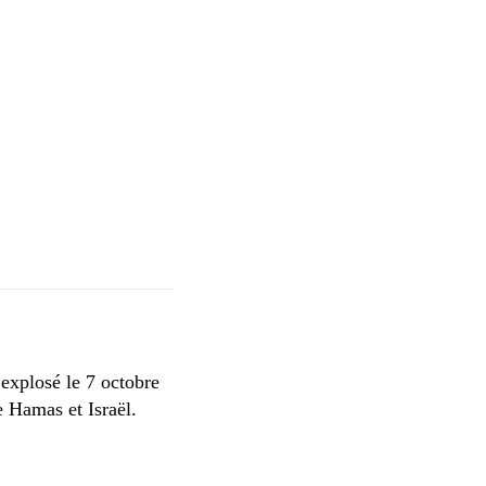
 explosé le 7 octobre
le Hamas et Israël.