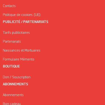
Contacts
Politique de cookies (UE)
PUBLICITÉ / PARTENARIATS
Tarifs publicitaires
Partenariats
Naissances et Mortuaires
Formulaire Mémento
BOUTIQUE
Don / Souscription
ABONNEMENTS
Abonnements
Bon cadeau