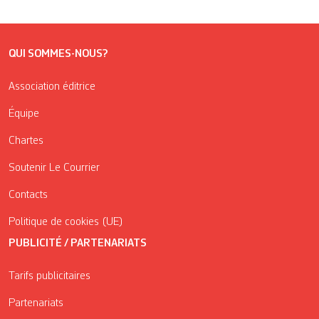
QUI SOMMES-NOUS?
Association éditrice
Équipe
Chartes
Soutenir Le Courrier
Contacts
Politique de cookies (UE)
PUBLICITÉ / PARTENARIATS
Tarifs publicitaires
Partenariats