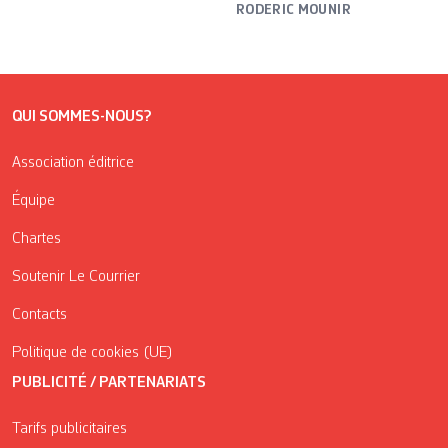
RODERIC MOUNIR
QUI SOMMES-NOUS?
Association éditrice
Équipe
Chartes
Soutenir Le Courrier
Contacts
Politique de cookies (UE)
PUBLICITÉ / PARTENARIATS
Tarifs publicitaires