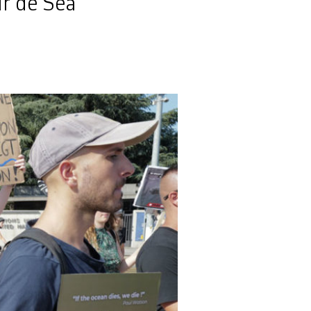
ur de Sea