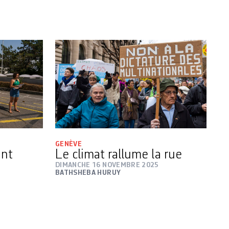
GENÈVE
ant
Le climat rallume la rue
DIMANCHE 16 NOVEMBRE 2025
BATHSHEBA HURUY