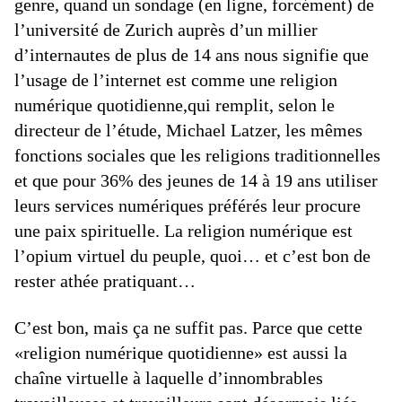
genre, quand un sondage (en ligne, forcément) de
l’université de Zurich auprès d’un millier
d’internautes de plus de 14 ans nous signifie que
l’usage de l’internet est comme une religion
numérique quotidienne,qui remplit, selon le
directeur de l’étude, Michael Latzer, les mêmes
fonctions sociales que les religions traditionnelles
et que pour 36% des jeunes de 14 à 19 ans utiliser
leurs services numériques préférés leur procure
une paix spirituelle. La religion numérique est
l’opium virtuel du peuple, quoi… et c’est bon de
rester athée pratiquant…
C’est bon, mais ça ne suffit pas. Parce que cette
«religion numérique quotidienne» est aussi la
chaîne virtuelle à laquelle d’innombrables