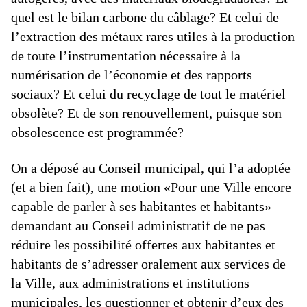
quel est le bilan carbone du câblage? Et celui de
l’extraction des métaux rares utiles à la production
de toute l’instrumentation nécessaire à la
numérisation de l’économie et des rapports
sociaux? Et celui du recyclage de tout le matériel
obsolète? Et de son renouvellement, puisque son
obsolescence est programmée?
On a déposé au Conseil municipal, qui l’a adoptée
(et a bien fait), une motion «Pour une Ville encore
capable de parler à ses habitantes et habitants»
demandant au Conseil administratif de ne pas
réduire les possibilité offertes aux habitantes et
habitants de s’adresser oralement aux services de
la Ville, aux administrations et institutions
municipales, les questionner et obtenir d’eux des