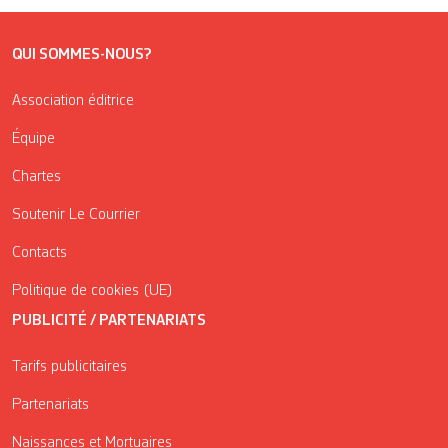
QUI SOMMES-NOUS?
Association éditrice
Équipe
Chartes
Soutenir Le Courrier
Contacts
Politique de cookies (UE)
PUBLICITÉ / PARTENARIATS
Tarifs publicitaires
Partenariats
Naissances et Mortuaires