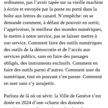
ordinateur, pas l’avoir tapée sur sa vieille machine
à écrire et envoyée par la poste ou porté dans la
boîte aux lettres du canard. N’empêche: on se
demande comment, à défaut de pouvoir en sortir,
l’apprivoiser, le meilleur des mondes numériques,
le mettre à notre service, pas se laisser mettre à
son service. Comment faire des outils numériques
des outils de la démocratie et de l’accès aux
services publics, sans en faire des passages
obligés, des instruments exclusifs. Comment en
faire des outils parmi d’autres. Comment user du
numérique, tout en pouvant s’en passer. Comment
en user sans s’y assujettir.
Parlons de là où on sévit: la Ville de Genève s’est
dotée en 2024 d’une «charte des données