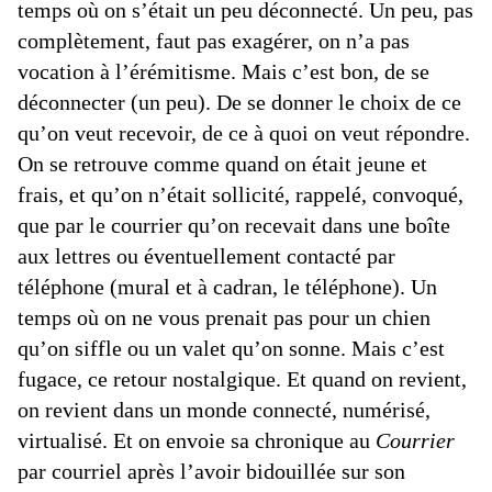
temps où on s’était un peu déconnecté. Un peu, pas
complètement, faut pas exagérer, on n’a pas
vocation à l’érémitisme. Mais c’est bon, de se
déconnecter (un peu). De se donner le choix de ce
qu’on veut recevoir, de ce à quoi on veut répondre.
On se retrouve comme quand on était jeune et
frais, et qu’on n’était sollicité, rappelé, convoqué,
que par le courrier qu’on recevait dans une boîte
aux lettres ou éventuellement contacté par
téléphone (mural et à cadran, le téléphone). Un
temps où on ne vous prenait pas pour un chien
qu’on siffle ou un valet qu’on sonne. Mais c’est
fugace, ce retour nostalgique. Et quand on revient,
on revient dans un monde connecté, numérisé,
virtualisé. Et on envoie sa chronique au
Courrier
par courriel après l’avoir bidouillée sur son