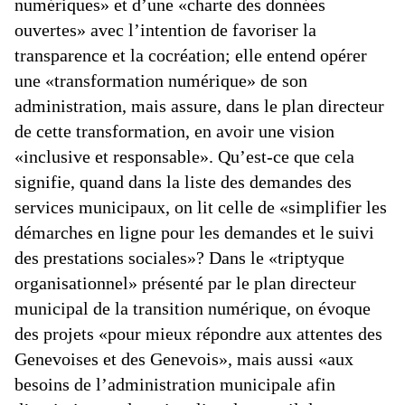
numériques» et d’une «charte des données
ouvertes» avec l’intention de favoriser la
transparence et la cocréation; elle entend opérer
une «transformation numérique» de son
administration, mais assure, dans le plan directeur
de cette transformation, en avoir une vision
«inclusive et responsable». Qu’est-ce que cela
signifie, quand dans la liste des demandes des
services municipaux, on lit celle de «simplifier les
démarches en ligne pour les demandes et le suivi
des prestations sociales»? Dans le «triptyque
organisationnel» présenté par le plan directeur
municipal de la transition numérique, on évoque
des projets «pour mieux répondre aux attentes des
Genevoises et des Genevois», mais aussi «aux
besoins de l’administration municipale afin