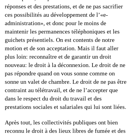
réponses et des prestations, et de ne pas sacrifier
ces possibilités au développement de l’«e-
administration», et donc pour le moins de
maintenir les permanences téléphoniques et les
guichets présentiels. On est contents de notre
motion et de son acceptation. Mais il faut aller
plus loin: reconnaître et de garantir un droit
nouveau: le droit à la déconnexion. Le droit de ne
pas répondre quand on vous sonne comme on
sonne un valet de chambre. Le droit de ne pas être
contraint au télétravail, et de ne l’accepter que
dans le respect du droit du travail et des
prestations sociales et salariales qui lui sont liées.
Après tout, les collectivités publiques ont bien
reconnu le droit à des lieux libres de fumée et des