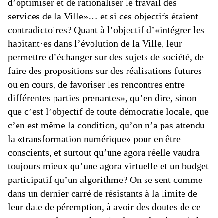
d’optimiser et de rationaliser le travail des
services de la Ville»… et si ces objectifs étaient
contradictoires? Quant à l’objectif d’«intégrer les
habitant·es dans l’évolution de la Ville, leur
permettre d’échanger sur des sujets de société, de
faire des propositions sur des réalisations futures
ou en cours, de favoriser les rencontres entre
différentes parties prenantes», qu’en dire, sinon
que c’est l’objectif de toute démocratie locale, que
c’en est même la condition, qu’on n’a pas attendu
la «transformation numérique» pour en être
conscients, et surtout qu’une agora réelle vaudra
toujours mieux qu’une agora virtuelle et un budget
participatif qu’un algorithme? On se sent comme
dans un dernier carré de résistants à la limite de
leur date de péremption, à avoir des doutes de ce