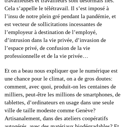
travailleuses et travailleurs sont désormais liés.
Cela s’appelle le télétravail. Il s’est imposé à
l’insu de notre plein gré pendant la pandémie, et
est vecteur de sollicitations incessantes de
l’employeur à destination de l’employé,
d’intrusion dans la vie privée, d’invasion de
l’espace privé, de confusion de la vie
professionnelle et de la vie privée…
Et on a beau nous expliquer que le numérique est
une chance pour le climat, on a de gros doutes:
comment, avec quoi, produit-on les centaines de
milliers, peut-être les millions de smartphones, de
tablettes, d’ordinateurs en usage dans une seule
ville de taille modeste comme Genève?
Artisanalement, dans des ateliers coopératifs
autogérés, avec des matériaux biodégradables? Et