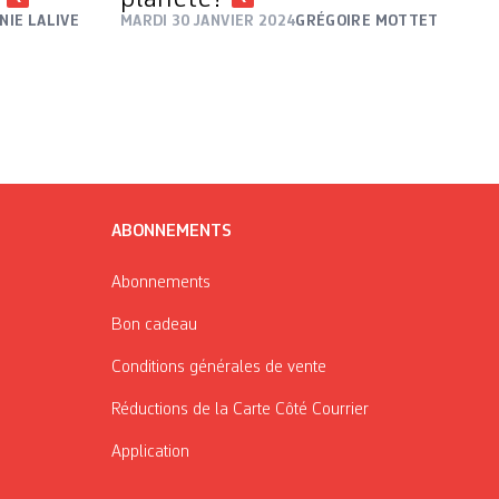
NIE LALIVE
MARDI 30 JANVIER 2024
GRÉGOIRE MOTTET
ABONNEMENTS
Abonnements
Bon cadeau
Conditions générales de vente
Réductions de la Carte Côté Courrier
Application