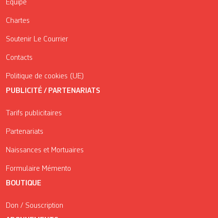
Équipe
Chartes
Soutenir Le Courrier
Contacts
Politique de cookies (UE)
PUBLICITÉ / PARTENARIATS
Tarifs publicitaires
Partenariats
Naissances et Mortuaires
Formulaire Mémento
BOUTIQUE
Don / Souscription