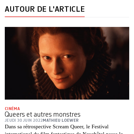
AUTOUR DE L'ARTICLE
CINÉMA
Queers et autres monstres
JEUDI 30 JUIN 2022
MATHIEU LOEWER
Dans sa rétrospective Scream Queer, le Festival