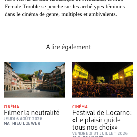
Female Trouble se penche sur les archétypes féminins
dans le cinéma de genre, multiples et ambivalents.
A lire également
CINÉMA
CINÉMA
Filmer la neutralité
Festival de Locarno:
JEUDI 6 AOÛT 2026
«Le plaisir guide
MATHIEU LOEWER
tous nos choix»
VENDREDI 31 JUILLET 2026