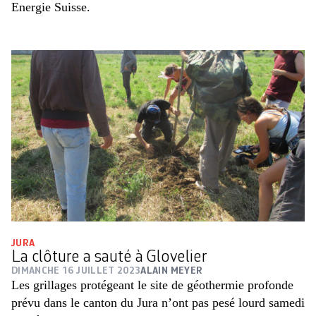
Energie Suisse.
JURA
La clôture a sauté à Glovelier
DIMANCHE 16 JUILLET 2023
ALAIN MEYER
Les grillages protégeant le site de géothermie profonde
prévu dans le canton du Jura n’ont pas pesé lourd samedi