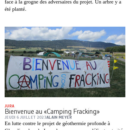
face à la grogne des adversaires du projet. Un arbre y a
été planté.
JURA
Bienvenue au «Camping Fracking»
JEUDI 6 JUILLET 2023
ALAIN MEYER
En lutte contre le projet de géothermie profonde à