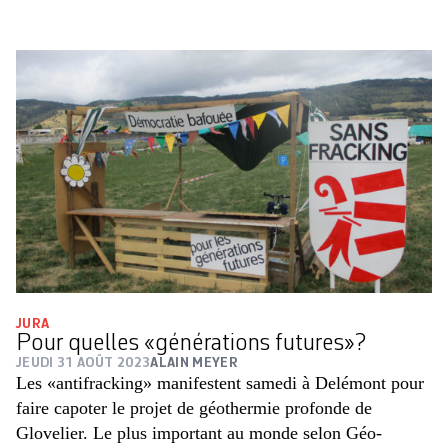
JURA
Pour quelles «générations futures»?
JEUDI 31 AOÛT 2023
ALAIN MEYER
Les «antifracking» manifestent samedi à Delémont pour
faire capoter le projet de géothermie profonde de
Glovelier. Le plus important au monde selon Géo-