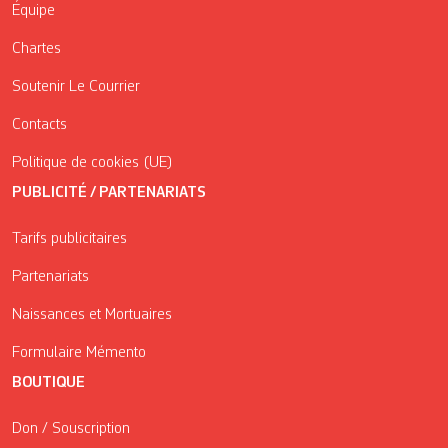
Équipe
Chartes
Soutenir Le Courrier
Contacts
Politique de cookies (UE)
PUBLICITÉ / PARTENARIATS
Tarifs publicitaires
Partenariats
Naissances et Mortuaires
Formulaire Mémento
BOUTIQUE
Don / Souscription