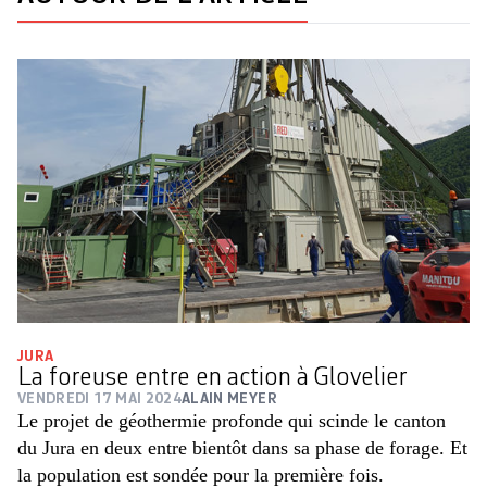
JURA
La foreuse entre en action à Glovelier
VENDREDI 17 MAI 2024
ALAIN MEYER
Le projet de géothermie profonde qui scinde le canton
du Jura en deux entre bientôt dans sa phase de forage. Et
la population est sondée pour la première fois.