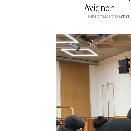
Avignon.
LUNDI 27 MAI 2024
CÉCI