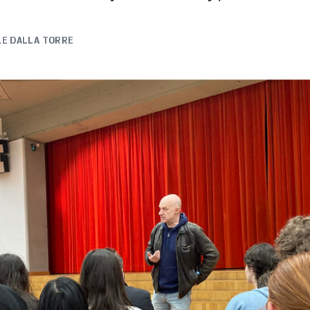
LE DALLA TORRE