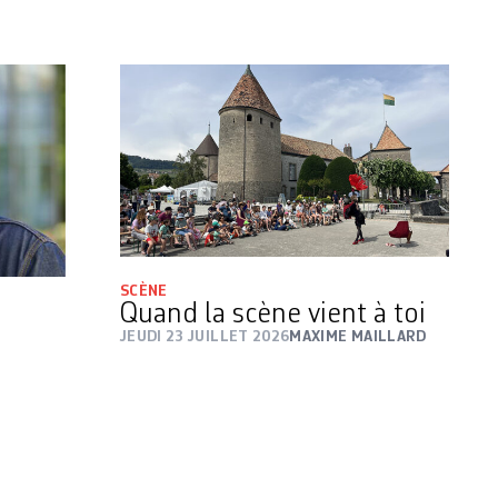
SCÈNE
Quand la scène vient à toi
JEUDI 23 JUILLET 2026
MAXIME MAILLARD