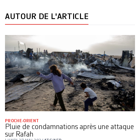
AUTOUR DE L'ARTICLE
PROCHE-ORIENT
Pluie de condamnations après une attaque
sur Rafah