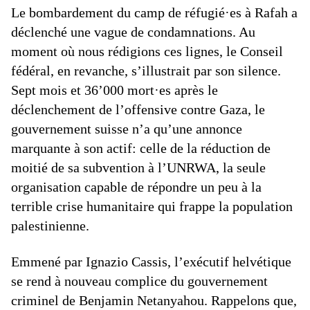
Le bombardement du camp de réfugié·es à Rafah a
déclenché une vague de condamnations. Au
moment où nous rédigions ces lignes, le Conseil
fédéral, en revanche, s’illustrait par son silence.
Sept mois et 36’000 mort·es après le
déclenchement de l’offensive contre Gaza, le
gouvernement suisse n’a qu’une annonce
marquante à son actif: celle de la réduction de
moitié de sa subvention à l’UNRWA, la seule
organisation capable de répondre un peu à la
terrible crise humanitaire qui frappe la population
palestinienne.
Emmené par Ignazio Cassis, l’exécutif helvétique
se rend à nouveau complice du gouvernement
criminel de Benjamin Netanyahou. Rappelons que,