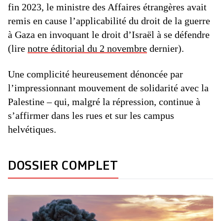
fin 2023, le ministre des Affaires étrangères avait
remis en cause l’applicabilité du droit de la guerre
à Gaza en invoquant le droit d’Israël à se défendre
(lire
notre éditorial du 2 novembre
dernier).
Une complicité heureusement dénoncée par
l’impressionnant mouvement de solidarité avec la
Palestine – qui, malgré la répression, continue à
s’affirmer dans les rues et sur les campus
helvétiques.
DOSSIER COMPLET