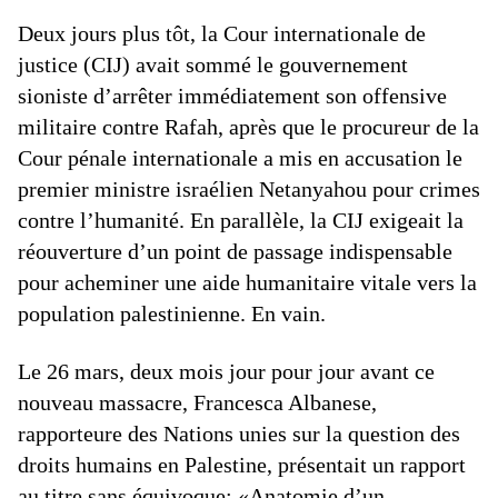
Deux jours plus tôt, la Cour internationale de
justice (CIJ) avait sommé le gouvernement
sioniste d’arrêter immédiatement son offensive
militaire contre Rafah, après que le procureur de la
Cour pénale internationale a mis en accusation le
premier ministre israélien Netanyahou pour crimes
contre l’humanité. En parallèle, la CIJ exigeait la
réouverture d’un point de passage indispensable
pour acheminer une aide humanitaire vitale vers la
population palestinienne. En vain.
Le 26 mars, deux mois jour pour jour avant ce
nouveau massacre, Francesca Albanese,
rapporteure des Nations unies sur la question des
droits humains en Palestine, présentait un rapport
au titre sans équivoque: «Anatomie d’un