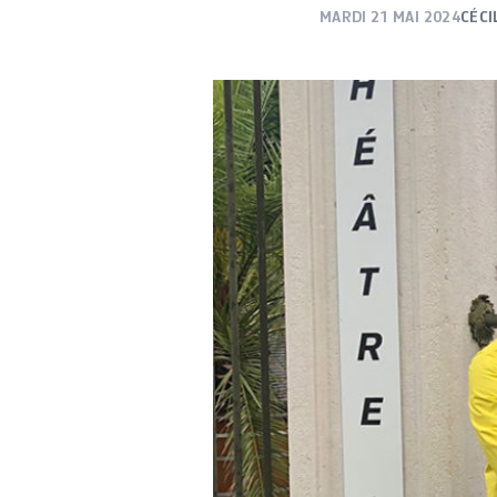
MARDI 21 MAI 2024
CÉCI