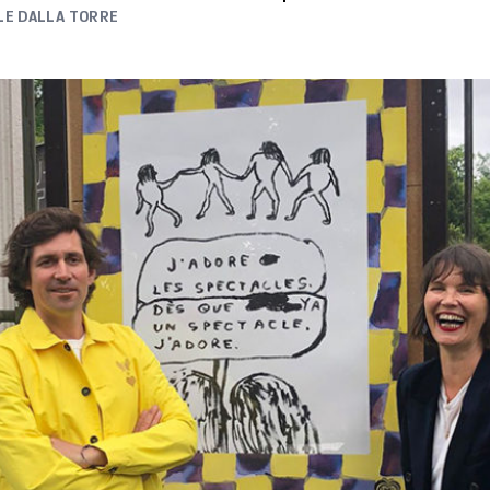
LE DALLA TORRE