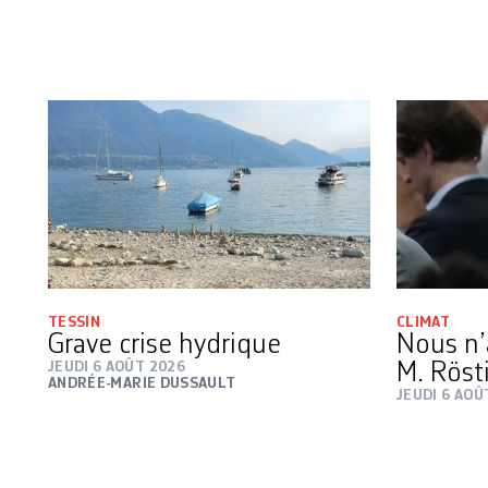
TESSIN
CLIMAT
Grave crise hydrique
Nous n’
JEUDI 6 AOÛT 2026
M. Röst
ANDRÉE-MARIE DUSSAULT
JEUDI 6 AOÛ