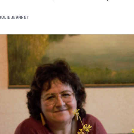
JULIE JEANNET