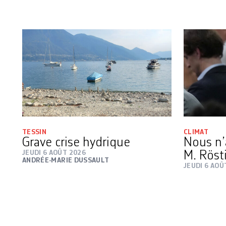
TESSIN
CLIMAT
Grave crise hydrique
Nous n’
JEUDI 6 AOÛT 2026
M. Röst
ANDRÉE-MARIE DUSSAULT
JEUDI 6 AOÛ