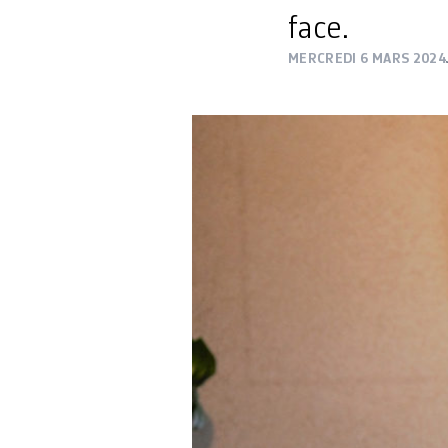
face.
MERCREDI 6 MARS 2024