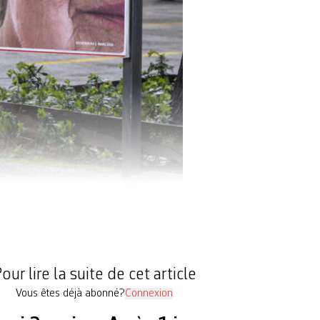
our lire la suite de cet article
Vous êtes déjà abonné?
Connexion