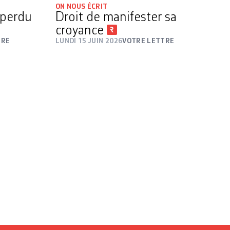
ON NOUS ÉCRIT
 perdu
Droit de manifester sa
croyance
TRE
LUNDI 15 JUIN 2026
VOTRE LETTRE