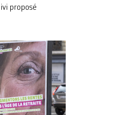
ivi proposé