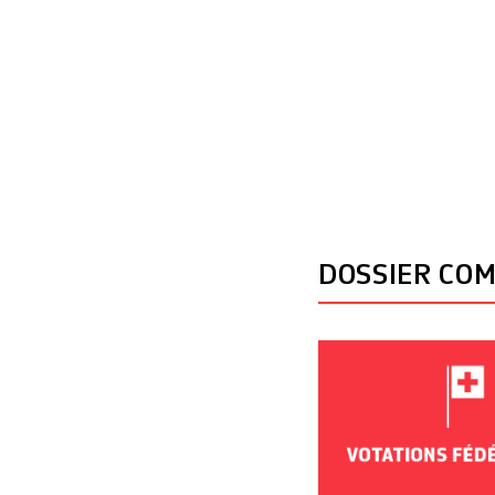
DOSSIER CO