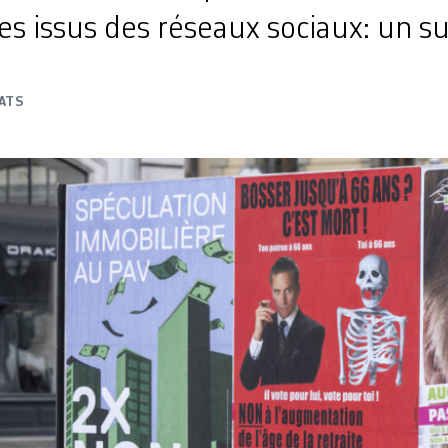
s issus des réseaux sociaux: un su
ATS