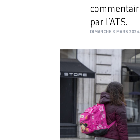
commentaire
par l’ATS.
DIMANCHE 3 MARS 2024