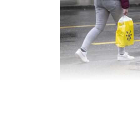
KEYSTONE/IMAGE D'ILLUSTRATION
VOTATIONS